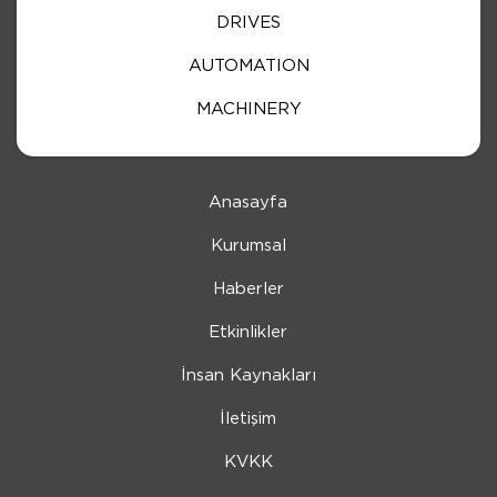
DRIVES
AUTOMATION
MACHINERY
Anasayfa
Kurumsal
Haberler
Etkinlikler
İnsan Kaynakları
İletişim
KVKK