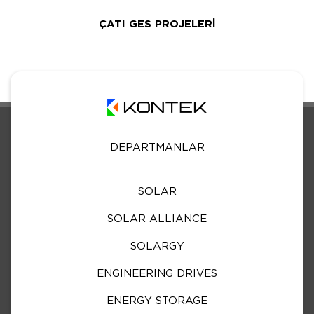
ÇATI GES PROJELERİ
DEPARTMANLAR
SOLAR
SOLAR ALLIANCE
SOLARGY
ENGINEERING DRIVES
ENERGY STORAGE