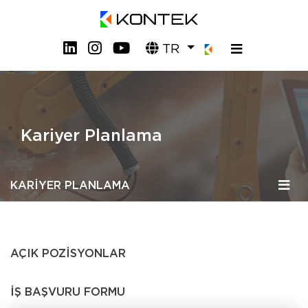
TR
Kariyer Planlama
KARİYER PLANLAMA
AÇIK POZİSYONLAR
İŞ BAŞVURU FORMU