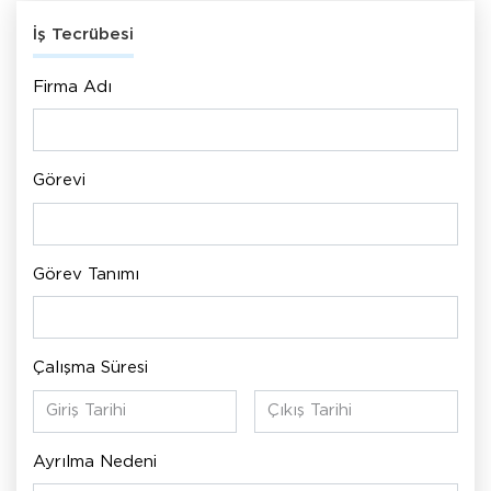
İş Tecrübesi
Firma Adı
Görevi
Görev Tanımı
Çalışma Süresi
Ayrılma Nedeni