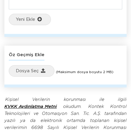
Yeni Ekle
Öz Geçmiş Ekle
Dosya Seç
(Maksimum dosya boyutu 2 MB)
Kişisel Verilerin korunması ile ilgili
KVKK Aydınlatma Metni
okudum. Kontek Kontrol
Teknolojileri ve Otomasyon San. Tic. A.Ş. tarafından
yazılı ya da elektronik ortamda toplanan kişisel
verilerimin 6698 Sayılı Kişisel Verilerin Korunması