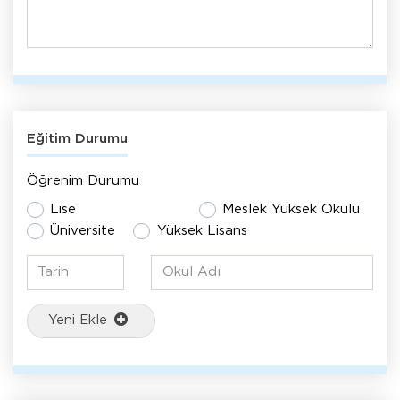
Eğitim Durumu
Öğrenim Durumu
Lise
Meslek Yüksek Okulu
Üniversite
Yüksek Lisans
Yeni Ekle