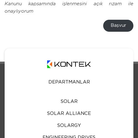
Kanunu kapsamında işlenmesini açık rızam ile
onaylıyorum
Başvur
DEPARTMANLAR
SOLAR
SOLAR ALLIANCE
SOLARGY
ENGINEERING DRIVES