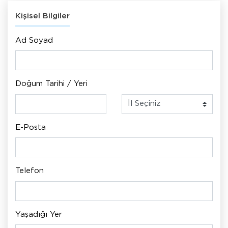
Kişisel Bilgiler
Ad Soyad
Doğum Tarihi / Yeri
E-Posta
Telefon
Yaşadığı Yer