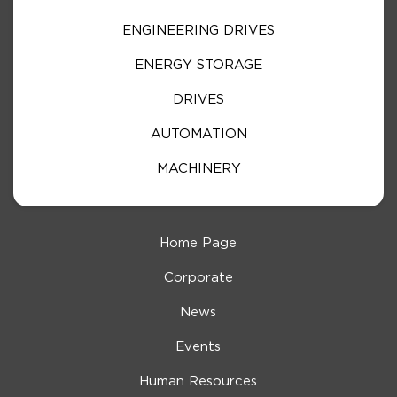
ENGINEERING DRIVES
ENERGY STORAGE
DRIVES
AUTOMATION
MACHINERY
Home Page
Corporate
News
Events
Human Resources