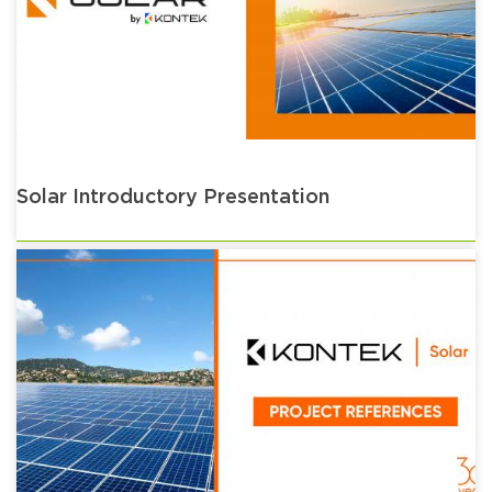
Solar Introductory Presentation