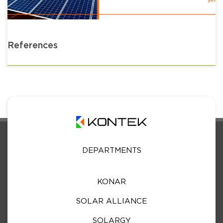
References
DEPARTMENTS
KONAR
SOLAR ALLIANCE
SOLARGY