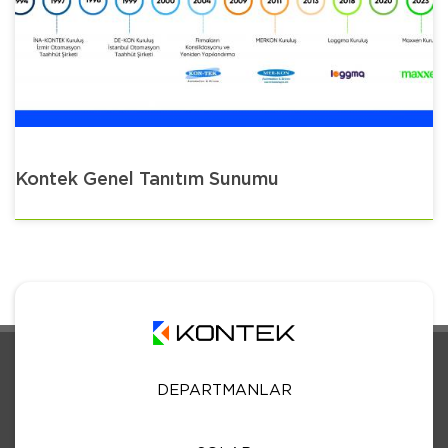
Kontek Genel Tanıtım Sunumu
DEPARTMANLAR