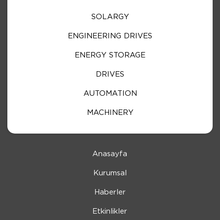
SOLARGY
ENGINEERING DRIVES
ENERGY STORAGE
DRIVES
AUTOMATION
MACHINERY
Anasayfa
Kurumsal
Haberler
Etkinlikler