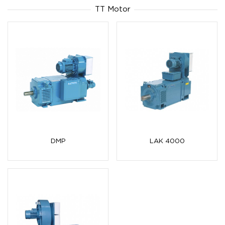
TT Motor
DMP
LAK 4000