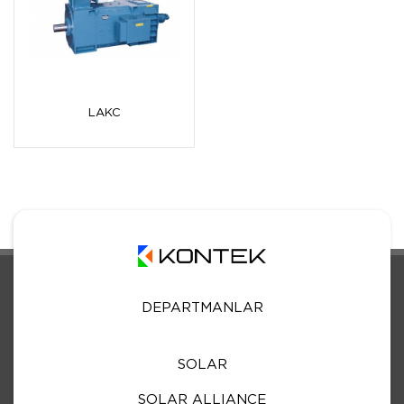
LAKC
DEPARTMANLAR
SOLAR
SOLAR ALLIANCE