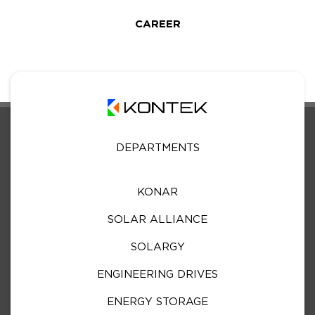
CAREER
DEPARTMENTS
KONAR
SOLAR ALLIANCE
SOLARGY
ENGINEERING DRIVES
ENERGY STORAGE