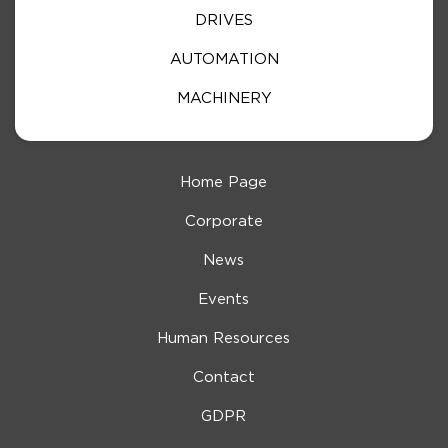
DRIVES
AUTOMATION
MACHINERY
Home Page
Corporate
News
Events
Human Resources
Contact
GDPR