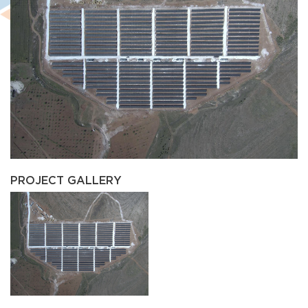
PROJECT GALLERY