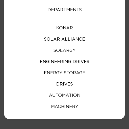
DEPARTMENTS
KONAR
SOLAR ALLIANCE
SOLARGY
ENGINEERING DRIVES
ENERGY STORAGE
DRIVES
AUTOMATION
MACHINERY