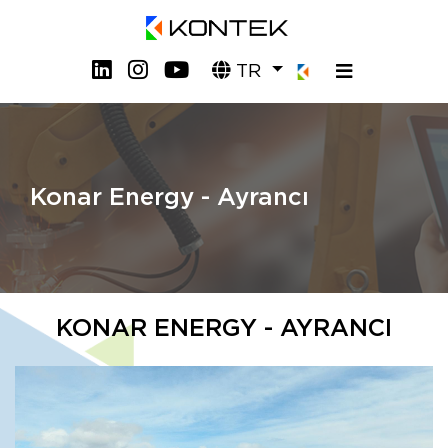
TR
Konar Energy - Ayrancı
KONAR ENERGY - AYRANCI