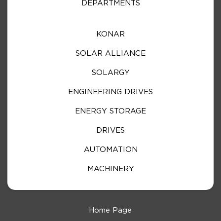
DEPARTMENTS
KONAR
SOLAR ALLIANCE
SOLARGY
ENGINEERING DRIVES
ENERGY STORAGE
DRIVES
AUTOMATION
MACHINERY
Home Page