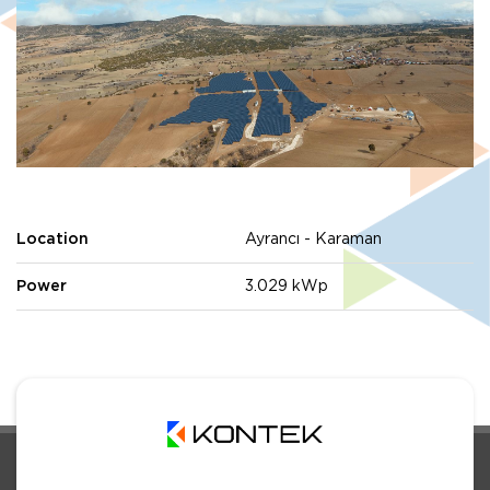
Location
Ayrancı - Karaman
Power
3.029 kWp