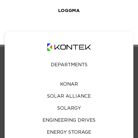
LOGGMA
DEPARTMENTS
KONAR
SOLAR ALLIANCE
SOLARGY
ENGINEERING DRIVES
ENERGY STORAGE