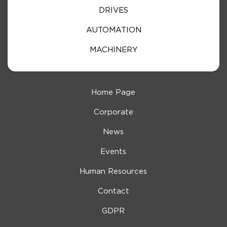
DRIVES
AUTOMATION
MACHINERY
Home Page
Corporate
News
Events
Human Resources
Contact
GDPR