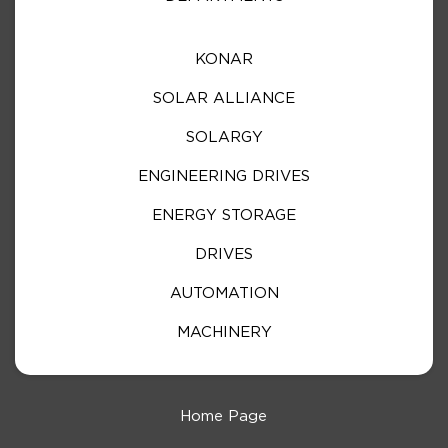
KONAR
SOLAR ALLIANCE
SOLARGY
ENGINEERING DRIVES
ENERGY STORAGE
DRIVES
AUTOMATION
MACHINERY
Home Page