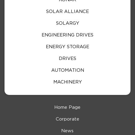
SOLAR ALLIANCE
SOLARGY
ENGINEERING DRIVES
ENERGY STORAGE
DRIVES
AUTOMATION
MACHINERY
Home Page
Corporate
News