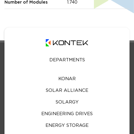
Number of Modules
1.740
DEPARTMENTS
KONAR
SOLAR ALLIANCE
SOLARGY
ENGINEERING DRIVES
ENERGY STORAGE