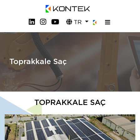
TR
Toprakkale Saç
TOPRAKKALE SAÇ