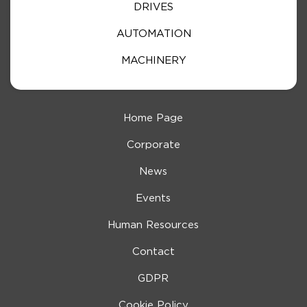
DRIVES
AUTOMATION
MACHINERY
Home Page
Corporate
News
Events
Human Resources
Contact
GDPR
Cookie Policy