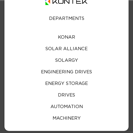
DEPARTMENTS
KONAR
SOLAR ALLIANCE
SOLARGY
ENGINEERING DRIVES
ENERGY STORAGE
DRIVES
AUTOMATION
MACHINERY