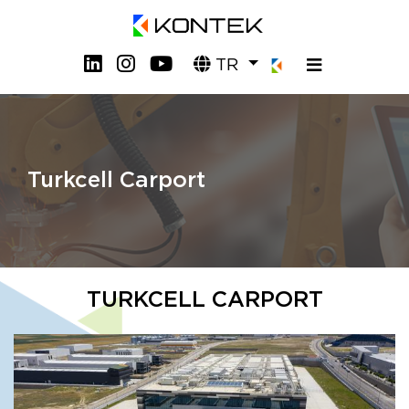
TR
Turkcell Carport
TURKCELL CARPORT