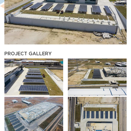
PROJECT GALLERY