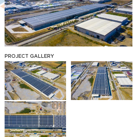
PROJECT GALLERY