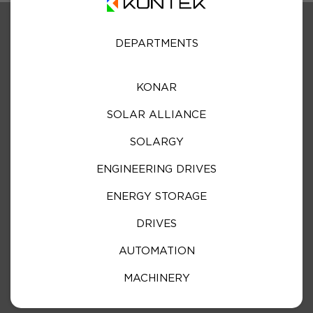
DEPARTMENTS
KONAR
SOLAR ALLIANCE
SOLARGY
ENGINEERING DRIVES
ENERGY STORAGE
DRIVES
AUTOMATION
MACHINERY