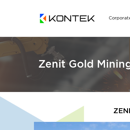
Corporat
Zenit Gold Mining
ZENI