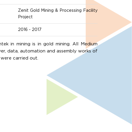
Zenit Gold Mining & Processing Facility
Project
2016 - 2017
ek in mining is in gold mining. All Medium
er, data, automation and assembly works of
y were carried out.