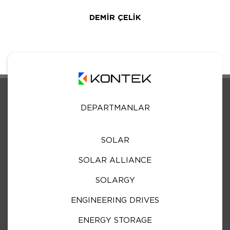
DEMİR ÇELİK
DEPARTMANLAR
SOLAR
SOLAR ALLIANCE
SOLARGY
ENGINEERING DRIVES
ENERGY STORAGE