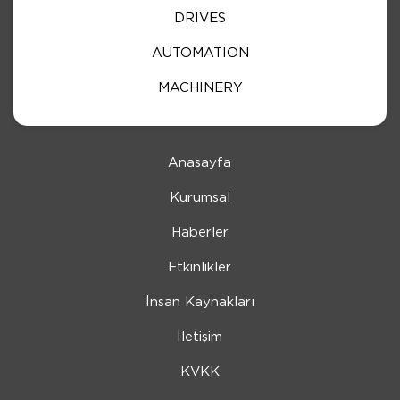
DRIVES
AUTOMATION
MACHINERY
Anasayfa
Kurumsal
Haberler
Etkinlikler
İnsan Kaynakları
İletişim
KVKK