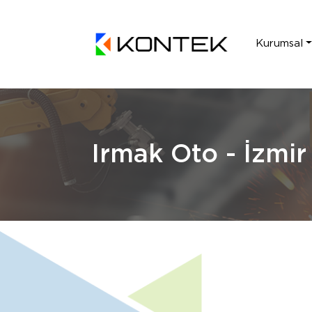
Kurumsal
Irmak Oto - İzmir