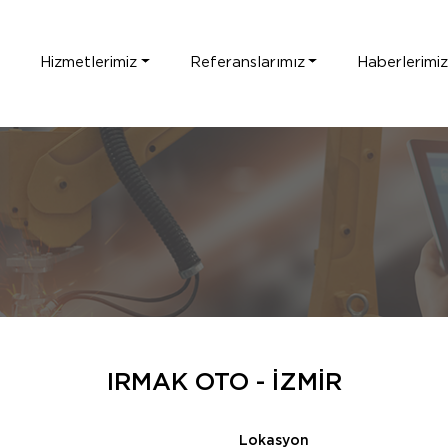
Hizmetlerimiz
Referanslarımız
Haberlerimi
IRMAK OTO - İZMİR
Lokasyon