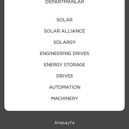
DEPARTMANLAR
SOLAR
SOLAR ALLIANCE
SOLARGY
ENGINEERING DRIVES
ENERGY STORAGE
DRIVES
AUTOMATION
MACHINERY
Anasayfa