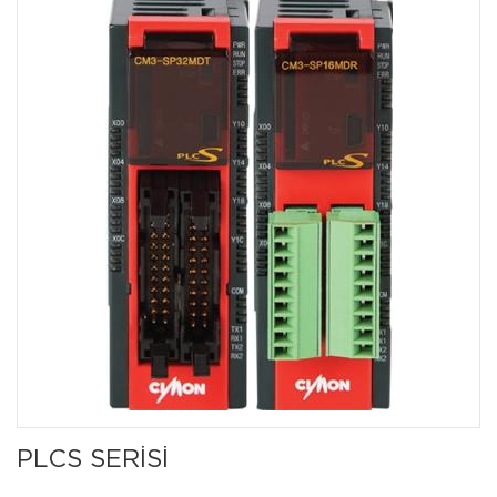
PLCS SERISI