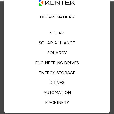
DEPARTMANLAR
SOLAR
SOLAR ALLIANCE
SOLARGY
ENGINEERING DRIVES
ENERGY STORAGE
DRIVES
AUTOMATION
MACHINERY