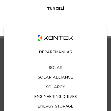
TUNCELİ
DEPARTMANLAR
SOLAR
SOLAR ALLIANCE
SOLARGY
ENGINEERING DRIVES
ENERGY STORAGE