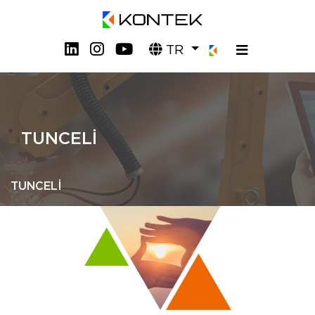
TR
TUNCELİ
TUNCELİ