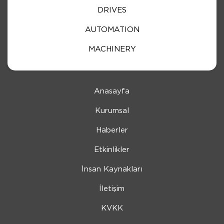
DRIVES
AUTOMATION
MACHINERY
Anasayfa
Kurumsal
Haberler
Etkinlikler
İnsan Kaynakları
İletişim
KVKK