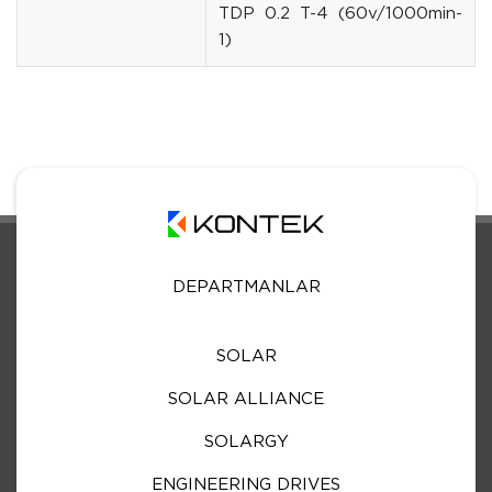
TDP 0.2 T-4 (60v/1000min-
1)
DEPARTMANLAR
SOLAR
SOLAR ALLIANCE
SOLARGY
ENGINEERING DRIVES